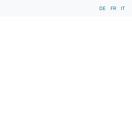
DE
FR
IT